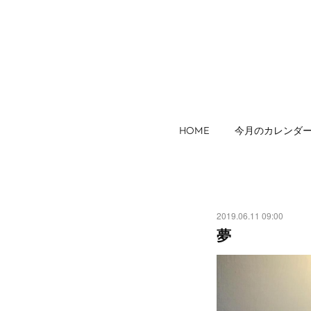
HOME
今月のカレンダ
2019.06.11 09:00
夢