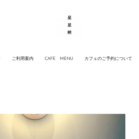
ー
ご利用案内
CAFE MENU
カフェのご予約について