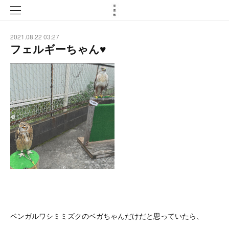
2021.08.22 03:27
フェルギーちゃん♥
ベンガルワシミミズクのベガちゃんだけだと思っていたら、