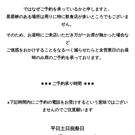
ではなぜご予約を承っているかと申しますと、
星星峡のある場所は周りに特に飲食店が多いところでもございま
せん。
そのため、お昼時にご来店いただき万が一お席が無かった場合な
ど
ご迷惑をおかけすることをなるべく減らせたらと全営業日のお昼
時のみ席のご予約を承っております。
■ ■ ■ ご予約承り時間 ■ ■ ■
※下記時間内にご予約の電話をお受けするという意味ではござい
ませんのでご注意願います
平日土日祝祭日