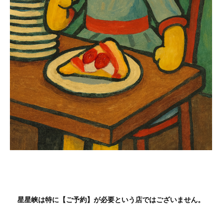
星星峡は特に【ご予約】が必要という店ではございません。