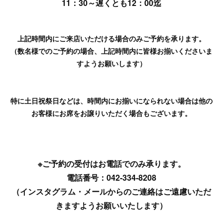
11：30～遅くとも12：00迄
上記時間内にご来店いただける場合のみご予約を承ります。
（数名様でのご予約の場合、上記時間内に皆様お揃いくださいま
すようお願いします）
特に土日祝祭日などは、時間内にお揃いになられない場合は他の
お客様にお席をお譲りいただく場合もございます。
※ご予約の受付はお電話でのみ承ります。
電話番号：042-334-8208
（インスタグラム・メールからのご連絡はご遠慮いただ
きますようお願いいたします）