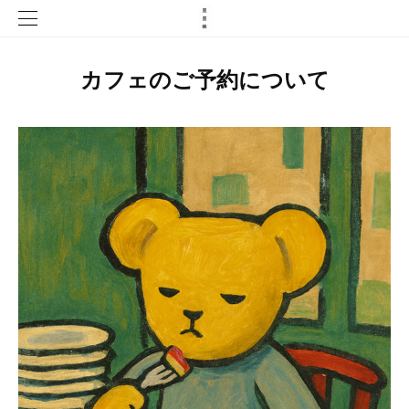
カフェのご予約について