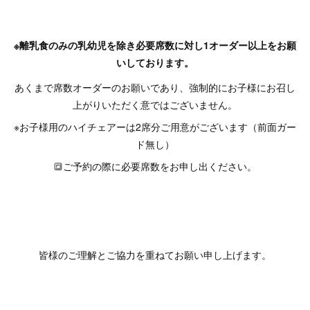
※離乳食のみの乳幼児を除き必要席数に対し1オーダー以上をお願
いしております。
あくまで席数オーダーのお願いであり、強制的にお子様にお召し
上がりいただく意ではございません。
※お子様用のハイチェアーは2席分ご用意がございます（前面ガー
ド無し）
🔳ご予約の際に必要席数をお申し出ください。
⁡皆様のご理解とご協力を重ねてお願い申し上げます。