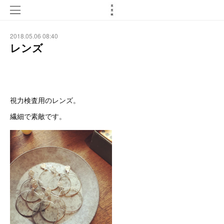
2018.05.06 08:40
レンズ
視力検査用のレンズ。
繊細で素敵です。