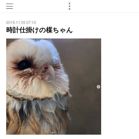
2019.11.05 07:10
時計仕掛けの楳ちゃん