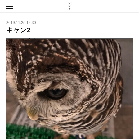
2019.11.25 12:30
キャン2