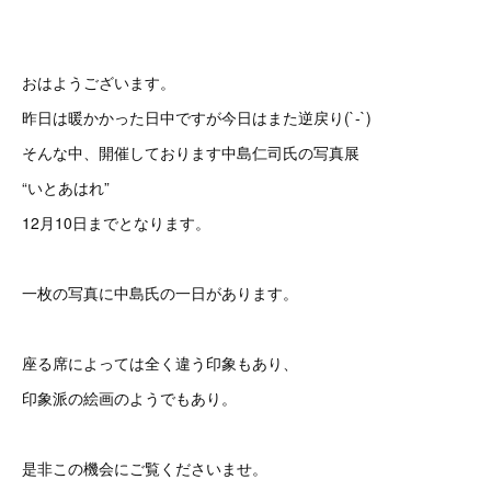
おはようございます。
昨日は暖かかった日中ですが今日はまた逆戻り(`-`)
そんな中、開催しております中島仁司氏の写真展
“いとあはれ”
12月10日までとなります。
一枚の写真に中島氏の一日があります。
座る席によっては全く違う印象もあり 、
印象派の絵画のようでもあり。
是非この機会にご覧くださいませ。