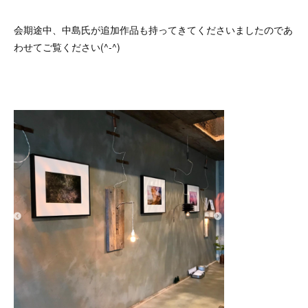
会期途中、中島氏が追加作品も持ってきてくださいましたのであ
わせてご覧ください(^-^)