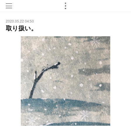
2020.05.22 04:50
取り扱い。