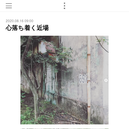
2020.08.16 09:00
心落ち着く近場