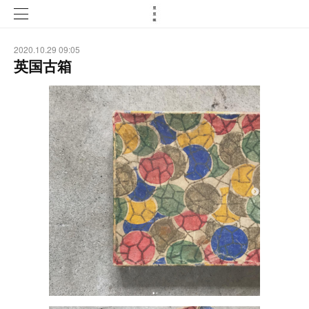
2020.10.29 09:05
英国古箱