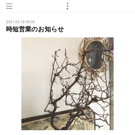
2021.02.18 09:00
時短営業のお知らせ