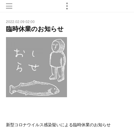
2022.02.09 02:00
臨時休業のお知らせ
新型コロナウイルス感染疑いによる臨時休業のお知らせ