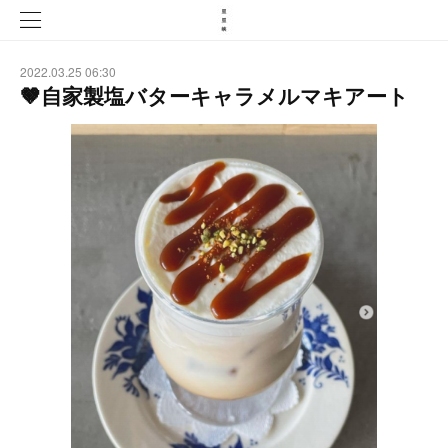
2022.03.25 06:30
🤎自家製塩バターキャラメルマキアート