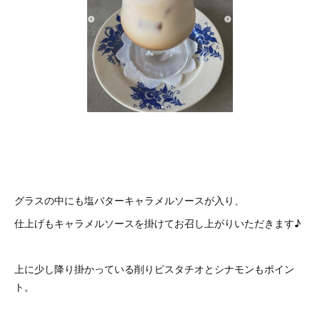
グラスの中にも塩バターキャラメルソースが入り、
仕上げもキャラメルソースを掛けてお召し上がりいただきます♪
上に少し降り掛かっている削りピスタチオとシナモンもポイン
ト。