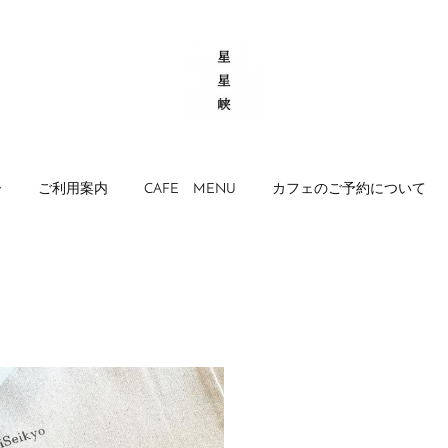
ー
ご利用案内
CAFE MENU
カフェのご予約について