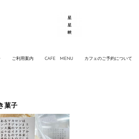
ー
ご利用案内
CAFE MENU
カフェのご予約について
き菓子