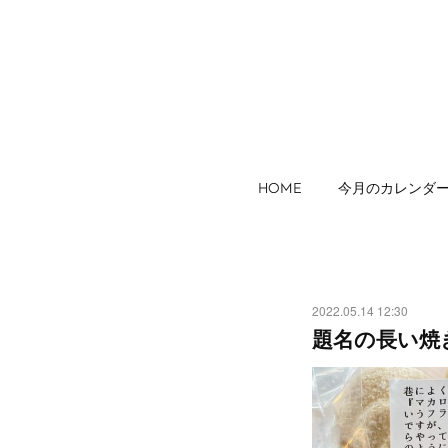
HOME
今月のカレンダ
2022.05.14 12:30
題名の長い焼