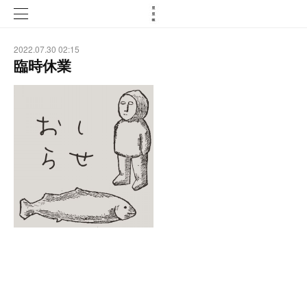
2022.07.30 02:15
臨時休業