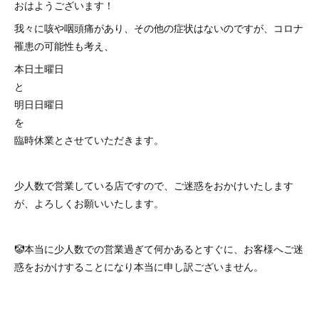
おはようございます！⁡
我々に咳や咽頭痛があり、その他の症状はないのですが、コロナ
罹患の可能性も考え、
⁡本日土曜日
と
明日日曜日
を
臨時休業とさせていただきます。
少人数で営業している店ですので、ご迷惑をおかけいたします
が、よろしくお願いいたします。
🤡本当に少人数での営業過ぎて何かあるとすぐに、お客様へご迷
惑をおかけすることになり本当に申し訳ございません。