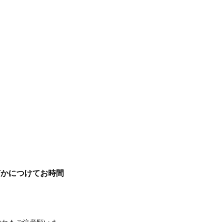
何かにつけてお時間