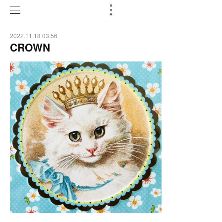
2022.11.18 03:56
CROWN