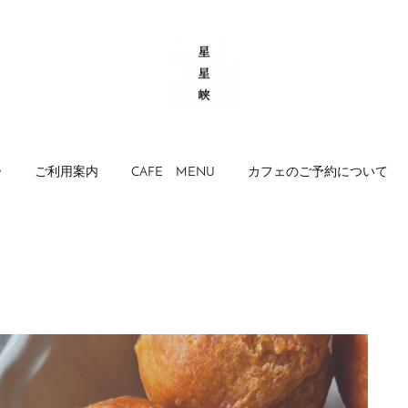
ー
ご利用案内
CAFE MENU
カフェのご予約について