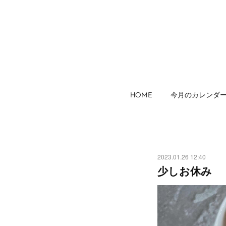
HOME
今月のカレンダ
2023.01.26 12:40
少しお休み