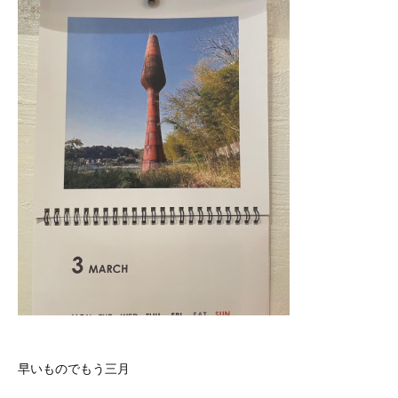
早いものでもう三月