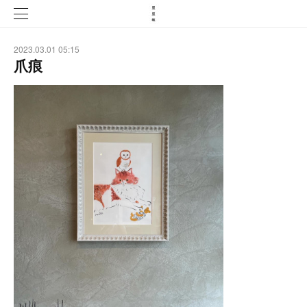
2023.03.01 05:15
爪痕