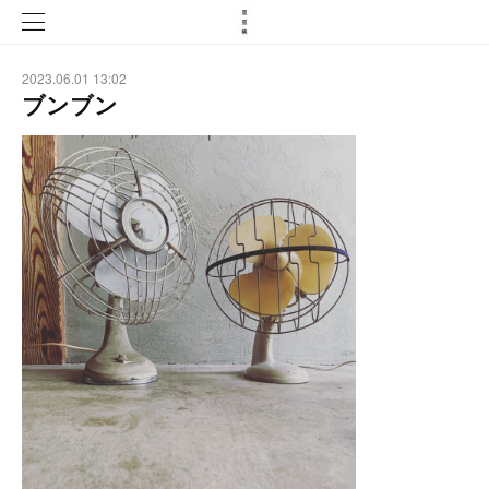
2023.06.01 13:02
ブンブン