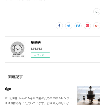
星星峡
12/12/12
フォロー
関連記事
店休
本日は明日からのカキ氷準備のため星星峡カレンダー
通りお休みをいただいています。お間違えのないよ…