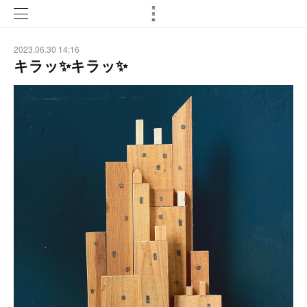
2023.06.30 14:16
キラッ✨キラッ✨