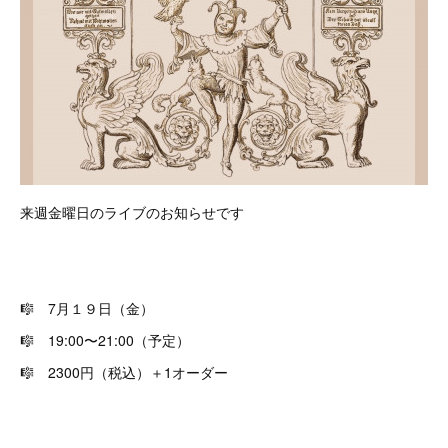
来週金曜日のライブのお知らせです
🎼 7月１９日（金）
🎼 19:00〜21:00（予定）
🎼 2300円（税込）＋1オーダー