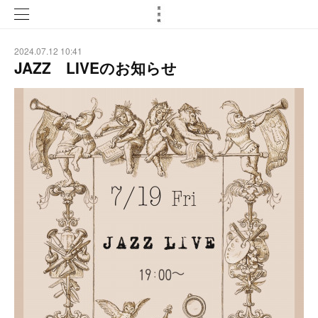
2024.07.12 10:41
JAZZ LIVEのお知らせ