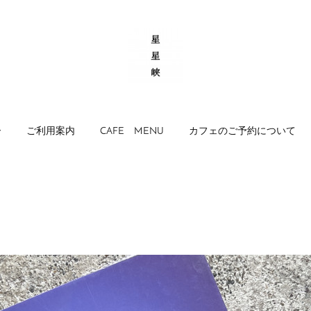
ー
ご利用案内
CAFE MENU
カフェのご予約について