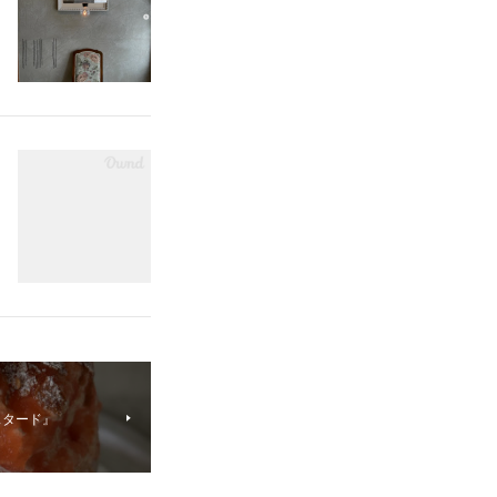
スタード』