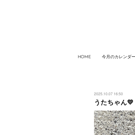
HOME
今月のカレンダ
2025.10.07 16:50
うたちゃん💛