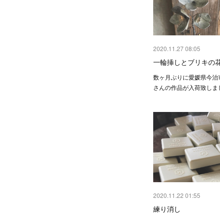
2020.11.27 08:05
一輪挿しとブリキの
数ヶ月ぶりに愛媛県今治市のj
さんの作品が入荷致しました( •
2020.11.22 01:55
練り消し