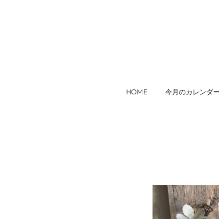
HOME
今月のカレンダ