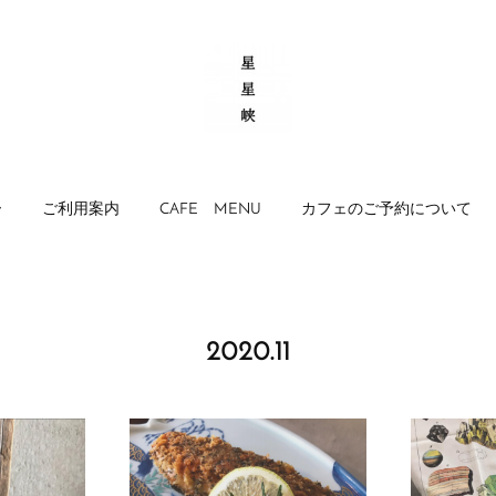
ー
ご利用案内
CAFE MENU
カフェのご予約について
2020
.
11