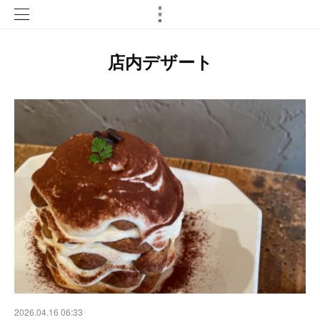
店内デザート
2026.04.16 06:33