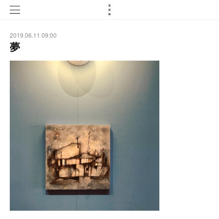
2019.06.11 09:00
夢