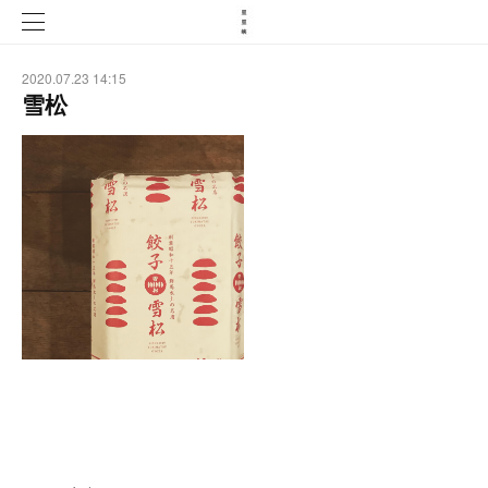
2020.07.23 14:15
雪松