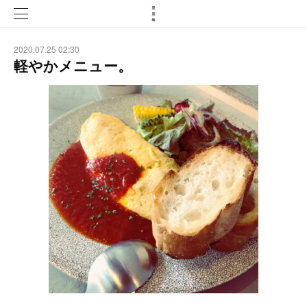
2020.07.25 02:30
軽やかメニュー。