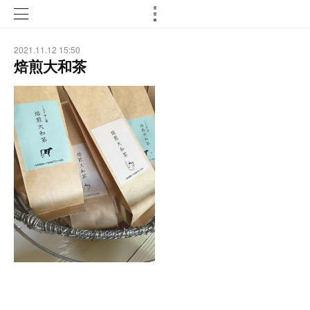
2021.11.12 15:50
焙煎大和茶