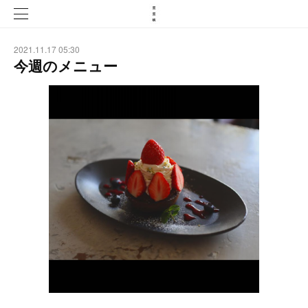
2021.11.17 05:30
今週のメニュー