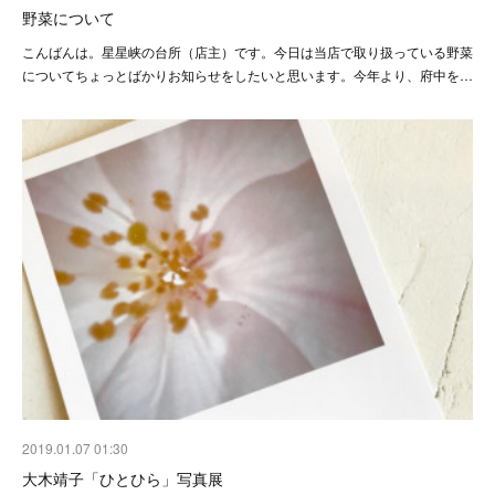
野菜について
こんばんは。星星峡の台所（店主）です。今日は当店で取り扱っている野菜
についてちょっとばかりお知らせをしたいと思います。 今年より、府中を…
2019.01.07 01:30
大木靖子「ひとひら」 写真展